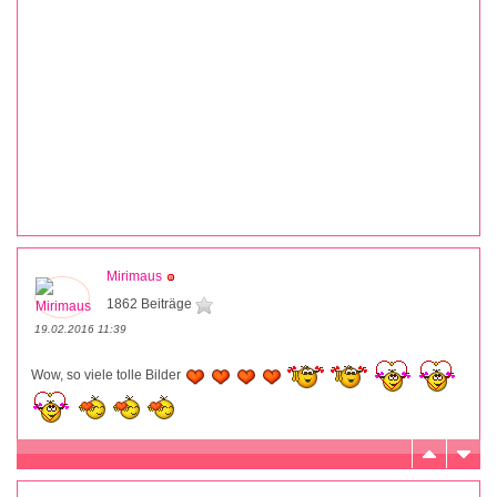
Mirimaus
1862 Beiträge
19.02.2016 11:39
Wow, so viele tolle Bilder