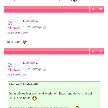
Mirimaus
1862 Beiträge
01.04.2016 12:40
Tolle Bilder
Mirimaus
1862 Beiträge
01.04.2016 12:41
Zitat von 19Sabrina87:
Dann gibt es hier auch mal wieder ein Bauchupdate von mir bei
20+4, also heute.