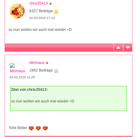
chris35413
6327 Beiträge
01.03.2016 17:12
so nun wollen wir auch mal wieder =D
Mirimaus
1862 Beiträge
05.03.2016 11:25
Zitat von chris35413:
so nun wollen wir auch mal wieder =D
Tolle Bilder