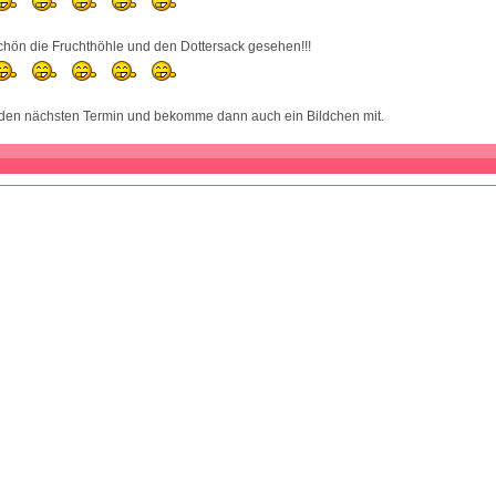
chön die Fruchthöhle und den Dottersack gesehen!!!
 den nächsten Termin und bekomme dann auch ein Bildchen mit.