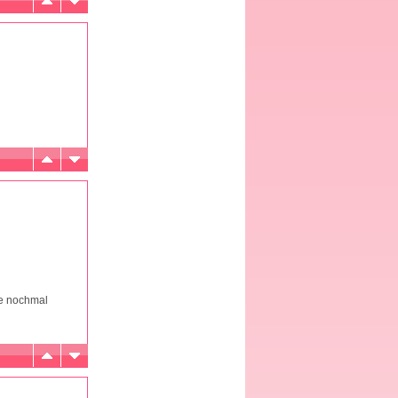
he nochmal