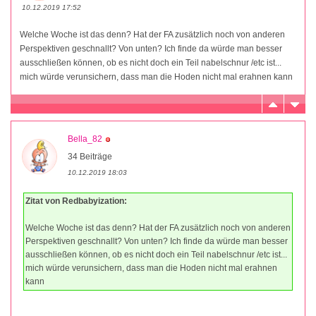
10.12.2019 17:52
Welche Woche ist das denn? Hat der FA zusätzlich noch von anderen
Perspektiven geschnallt? Von unten? Ich finde da würde man besser
ausschließen können, ob es nicht doch ein Teil nabelschnur /etc ist...
mich würde verunsichern, dass man die Hoden nicht mal erahnen kann
Bella_82
34 Beiträge
10.12.2019 18:03
Zitat von Redbabyization:
Welche Woche ist das denn? Hat der FA zusätzlich noch von anderen
Perspektiven geschnallt? Von unten? Ich finde da würde man besser
ausschließen können, ob es nicht doch ein Teil nabelschnur /etc ist...
mich würde verunsichern, dass man die Hoden nicht mal erahnen
kann