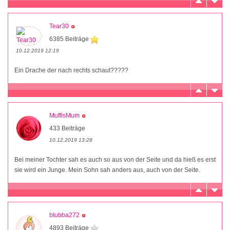
Tear30
6385 Beiträge
10.12.2019 12:19
Ein Drache der nach rechts schaut?????
MuffisMum
433 Beiträge
10.12.2019 13:28
Bei meiner Tochter sah es auch so aus von der Seite und da hieß es erst
sie wird ein Junge. Mein Sohn sah anders aus, auch von der Seite.
blubba272
4893 Beiträge