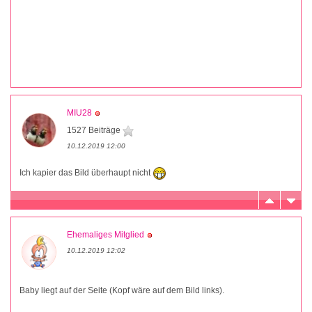
MIU28
1527 Beiträge
10.12.2019 12:00
Ich kapier das Bild überhaupt nicht
Ehemaliges Mitglied
10.12.2019 12:02
Baby liegt auf der Seite (Kopf wäre auf dem Bild links).