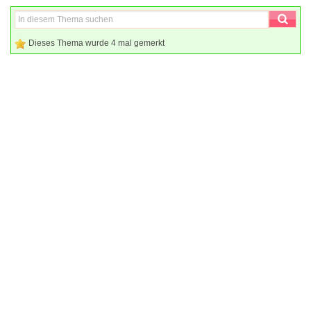
Dieses Thema wurde 4 mal gemerkt