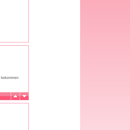
ing bekommen