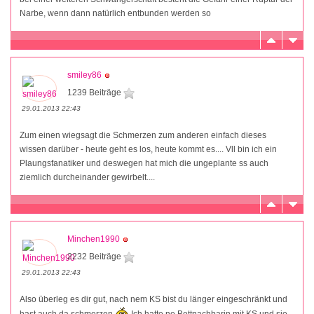
Narbe, wenn dann natürlich entbunden werden so
smiley86
1239 Beiträge
29.01.2013 22:43
Zum einen wiegsagt die Schmerzen zum anderen einfach dieses
wissen darüber - heute geht es los, heute kommt es.... Vll bin ich ein
Plaungsfanatiker und deswegen hat mich die ungeplante ss auch
ziemlich durcheinander gewirbelt....
Minchen1990
2232 Beiträge
29.01.2013 22:43
Also überleg es dir gut, nach nem KS bist du länger eingeschränkt und