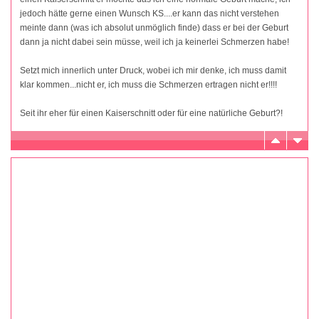
jedoch hätte gerne einen Wunsch KS....er kann das nicht verstehen
meinte dann (was ich absolut unmöglich finde) dass er bei der Geburt
dann ja nicht dabei sein müsse, weil ich ja keinerlei Schmerzen habe!
Setzt mich innerlich unter Druck, wobei ich mir denke, ich muss damit
klar kommen...nicht er, ich muss die Schmerzen ertragen nicht er!!!!
Seit ihr eher für einen Kaiserschnitt oder für eine natürliche Geburt?!