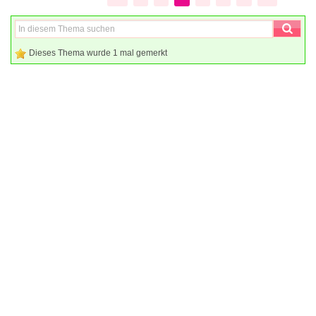
Dieses Thema wurde 1 mal gemerkt