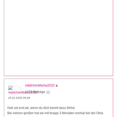
mädchenMama2015
1379 Beiträge
15.01.2020 09:49
Geb sie erst ab ,wenn du dich bereit dazu fühlst.
Bei meiner großen hat sie mit knapp 3 Monaten einmal bei der Oma