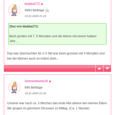
blubba272
4893 Beiträge
15.01.2020 21:23
Zitat von blubba272:
Beim großen mit 7 ,5 Monaten und die kleine mit einem halben
Jahr....
Day war übernachten für 2-3 Std war beim grossen mit 4 Monaten und
bei der kleinen auch so indem dreh...
Sonnenblume20
696 Beiträge
15.01.2020 21:30
Unserer war nach ca. 3 Wochen das erste Mal alleine bei meinen Eltern.
Wir gingen im gleichem Ort essen zu Mittag. (Ca. 1 Stunde)