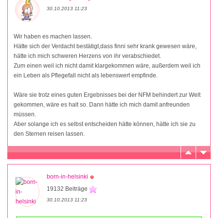
30.10.2013 11:23
Wir haben es machen lassen.
Hätte sich der Verdacht bestätigt,dass finni sehr krank gewesen wäre,
hätte ich mich schweren Herzens von ihr verabschiedet.
Zum einen weil ich nicht damit klargekommen wäre, außerdem weil ich
ein Leben als Pflegefall nicht als lebenswert empfinde.
Wäre sie trotz eines guten Ergebnisses bei der NFM behindert zur Welt
gekommen, wäre es halt so. Dann hätte ich mich damit anfreunden
müssen.
Aber solange ich es selbst entscheiden hätte können, hätte ich sie zu
den Sternen reisen lassen.
born-in-helsinki
19132 Beiträge
30.10.2013 11:23