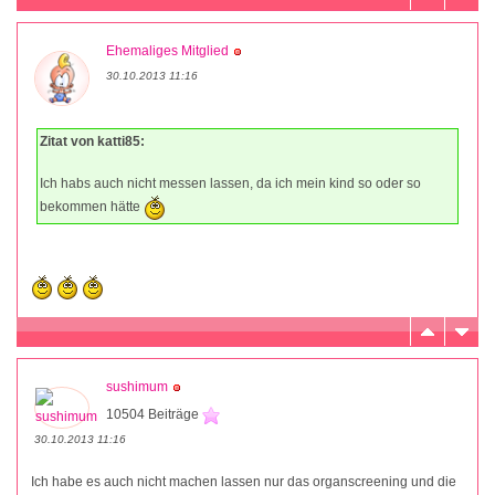
Ehemaliges Mitglied
30.10.2013 11:16
Zitat von katti85:
Ich habs auch nicht messen lassen, da ich mein kind so oder so
bekommen hätte
sushimum
10504 Beiträge
30.10.2013 11:16
Ich habe es auch nicht machen lassen nur das organscreening und die