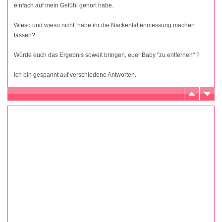
einfach auf mein Gefühl gehört habe.
Wieso und wieso nicht, habe ihr die Nackenfaltenmessung machen
lassen?
Würde euch das Ergebnis soweit bringen, euer Baby "zu entfernen" ?
Ich bin gespannt auf verschiedene Antworten.