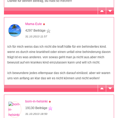
Danke für deinen Beitrag, du hast so Recht!!!!
Mama-Eule
4297 Beiträge
31.10.2013 11:57
ich für mich weiss das ich nicht die kraft hätte für ein behindertes kind.
wenn es durch eine krankheit oder einen unfall eine behinderung davon
trägt ist es was anderes. von sowas geht man ja nicht aus.aber mich
bewusst auf ein krankes kind einzulassen kann und will ich nicht.
ich bewundere jedes elternpaar das sich darauf einlässt. aber wir waren
uns von anfang an klar das wir es nicht können und nicht wollen!
born-in-helsinki
19130 Beiträge
31.10.2013 18:50