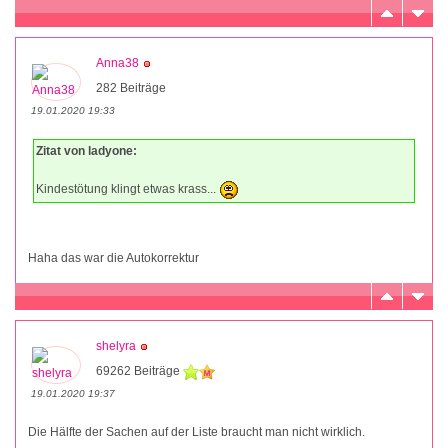
Anna38
282 Beiträge
19.01.2020 19:33
Zitat von ladyone:
Kindestötung klingt etwas krass...
Haha das war die Autokorrektur
shelyra
69262 Beiträge
19.01.2020 19:37
Die Hälfte der Sachen auf der Liste braucht man nicht wirklich.