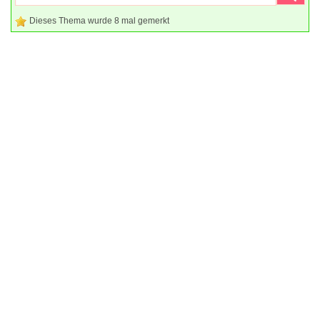
Dieses Thema wurde 8 mal gemerkt