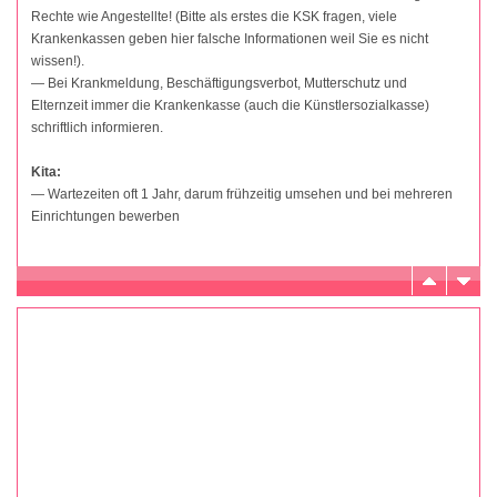
Rechte wie Angestellte! (Bitte als erstes die KSK fragen, viele
Krankenkassen geben hier falsche Informationen weil Sie es nicht
wissen!).
— Bei Krankmeldung, Beschäftigungsverbot, Mutterschutz und
Elternzeit immer die Krankenkasse (auch die Künstlersozialkasse)
schriftlich informieren.
Kita:
— Wartezeiten oft 1 Jahr, darum frühzeitig umsehen und bei mehreren
Einrichtungen bewerben