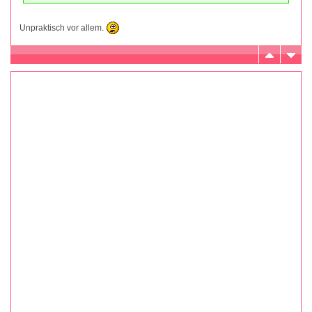
Unpraktisch vor allem.