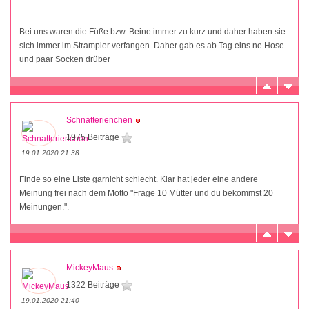
Bei uns waren die Füße bzw. Beine immer zu kurz und daher haben sie
sich immer im Strampler verfangen. Daher gab es ab Tag eins ne Hose
und paar Socken drüber
Schnatterienchen
1975 Beiträge
19.01.2020 21:38
Finde so eine Liste garnicht schlecht. Klar hat jeder eine andere
Meinung frei nach dem Motto "Frage 10 Mütter und du bekommst 20
Meinungen.".
MickeyMaus
1322 Beiträge
19.01.2020 21:40