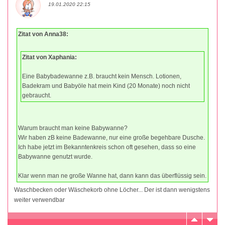
19.01.2020 22:15
Zitat von Anna38:
Zitat von Xaphania:
Eine Babybadewanne z.B. braucht kein Mensch. Lotionen,
Badekram und Babyöle hat mein Kind (20 Monate) noch nicht
gebraucht.
Warum braucht man keine Babywanne?
Wir haben zB keine Badewanne, nur eine große begehbare Dusche.
Ich habe jetzt im Bekanntenkreis schon oft gesehen, dass so eine
Babywanne genutzt wurde.
Klar wenn man ne große Wanne hat, dann kann das überflüssig sein.
Waschbecken oder Wäschekorb ohne Löcher... Der ist dann wenigstens
weiter verwendbar