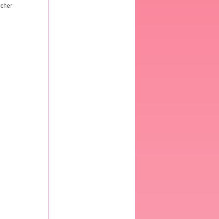
ücher