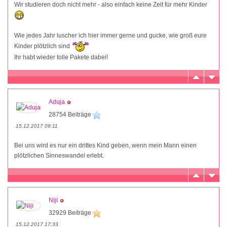
Wir studieren doch nicht mehr - also einfach keine Zeit für mehr Kinder
Wie jedes Jahr luscher ich hier immer gerne und gucke, wie groß eure
Kinder plötzlich sind
Ihr habt wieder tolle Pakete dabei!
Aduja
28754 Beiträge
15.12.2017 09:11
Bei uns wird es nur ein drittes Kind geben, wenn mein Mann einen
plötzlichen Sinneswandel erlebt.
Niji
32929 Beiträge
15.12.2017 17:33