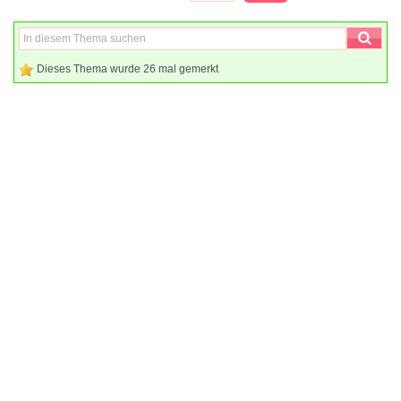
Dieses Thema wurde 26 mal gemerkt