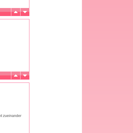
aht zueinander