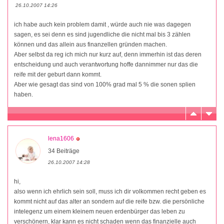
26.10.2007 14:26
ich habe auch kein problem damit , würde auch nie was dagegen
sagen, es sei denn es sind jugendliche die nicht mal bis 3 zählen
können und das allein aus finanzellen gründen machen.
Aber selbst da reg ich mich nur kurz auf, denn immerhin ist das deren
entscheidung und auch verantwortung hoffe dannimmer nur das die
reife mit der geburt dann kommt.
Aber wie gesagt das sind von 100% grad mal 5 % die sonen splien
haben.
lena1606
34 Beiträge
26.10.2007 14:28
hi,
also wenn ich ehrlich sein soll, muss ich dir volkommen recht geben es
kommt nicht auf das alter an sondern auf die reife bzw. die persönliche
intelegenz um einem kleinem neuen erdenbürger das leben zu
verschönern, klar kann es nicht schaden wenn das finanzielle auch