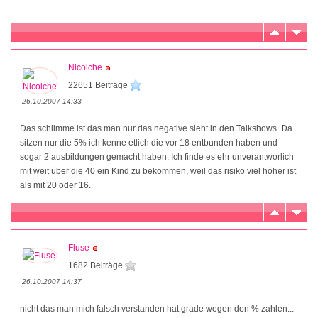
Nicolche
22651 Beiträge
26.10.2007 14:33
Das schlimme ist das man nur das negative sieht in den Talkshows. Da
sitzen nur die 5% ich kenne etlich die vor 18 entbunden haben und
sogar 2 ausbildungen gemacht haben. Ich finde es ehr unverantworlich
mit weit über die 40 ein Kind zu bekommen, weil das risiko viel höher ist
als mit 20 oder 16.
Fluse
1682 Beiträge
26.10.2007 14:37
nicht das man mich falsch verstanden hat grade wegen den % zahlen...