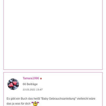
Tamara1996
66 Beiträge
13.03.2021 13:47
Es gibt ein Buch das heißt "Baby Gebrauchsanleitung" vielleicht wäre
das ja was für dich