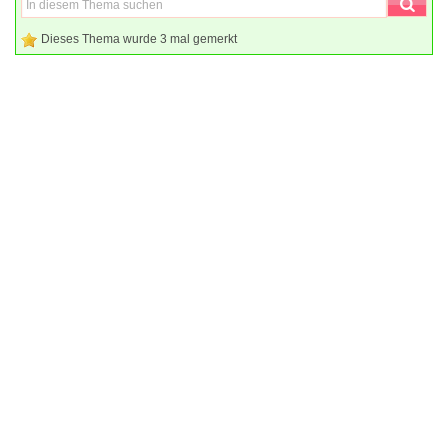
Dieses Thema wurde 3 mal gemerkt