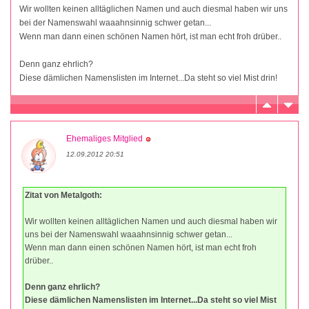
Wir wollten keinen alltäglichen Namen und auch diesmal haben wir uns
bei der Namenswahl waaahnsinnig schwer getan...
Wenn man dann einen schönen Namen hört, ist man echt froh drüber..
Denn ganz ehrlich?
Diese dämlichen Namenslisten im Internet...Da steht so viel Mist drin!
Ehemaliges Mitglied
12.09.2012 20:51
Zitat von Metalgoth:
Wir wollten keinen alltäglichen Namen und auch diesmal haben wir
uns bei der Namenswahl waaahnsinnig schwer getan...
Wenn man dann einen schönen Namen hört, ist man echt froh
drüber..
Denn ganz ehrlich?
Diese dämlichen Namenslisten im Internet...Da steht so viel Mist