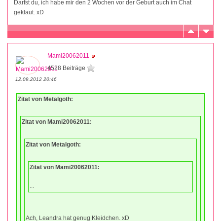
Darfst du, ich habe mir den 2 Wochen vor der Geburt auch im Chat
geklaut. xD
Mami20062011
4528 Beiträge
12.09.2012 20:46
Zitat von Metalgoth:
Zitat von Mami20062011:
Zitat von Metalgoth:
Zitat von Mami20062011:
...
Ach, Leandra hat genug Kleidchen. xD