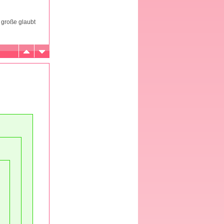
 große glaubt