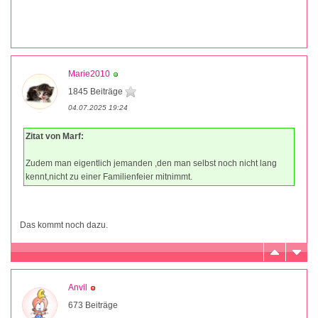
Marie2010
1845 Beiträge
04.07.2025 19:24
Zitat von Marf:
Zudem man eigentlich jemanden ,den man selbst noch nicht lang
kennt,nicht zu einer Familienfeier mitnimmt.
Das kommt noch dazu.
Anvil
673 Beiträge