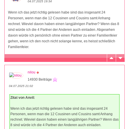
04.07.2025 19:34
Wenn ich das jetzt richtig gelesen habe sind das insgesamt 24
Personen, wenn man die 12 Cousinen und Cousins samt Anhang
rechnet. Wieviel davon haben einen langjährigen Partner? Wenn das 8
sind würde ich die 4 Partner der Anderen auch einladen. Abgesehen
davon würde ich persönlich ohne einen Partner zu einer Familienfeier
gehen, wenn ich den noch nicht solange kenne, es heisst schließlich
Familienfeier.
nilou
14930 Beiträge
04.07.2025 21:02
Zitat von Anvil:
Wenn ich das jetzt richtig gelesen habe sind das insgesamt 24
Personen, wenn man die 12 Cousinen und Cousins samt Anhang
rechnet. Wieviel davon haben einen langjährigen Partner? Wenn das
8 sind würde ich die 4 Partner der Anderen auch einladen.