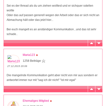
Sei es der thread als du um ziehen wolltest und er sichquer sstellen
wollte
Oder das auf passen generell wegen der Arbeit oder das er sich nicht an
Abmachung hält oder das jetzt hier...
Bei euch mangelt es an anständiger Kommunikation , und das ist sehr
schade..
Maria123
1258 Beiträge
27.12.2015 20:06
Die mangelnde Kommunikation geht aber nicht von mir aus sondern er
antwortet immer nur mit "sag ich dir nicht" "ist mir egal"
Ehemaliges Mitglied