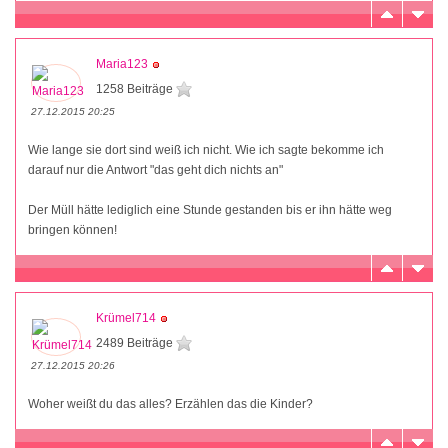
Maria123
1258 Beiträge
27.12.2015 20:25
Wie lange sie dort sind weiß ich nicht. Wie ich sagte bekomme ich
darauf nur die Antwort "das geht dich nichts an"
Der Müll hätte lediglich eine Stunde gestanden bis er ihn hätte weg
bringen können!
Krümel714
2489 Beiträge
27.12.2015 20:26
Woher weißt du das alles? Erzählen das die Kinder?