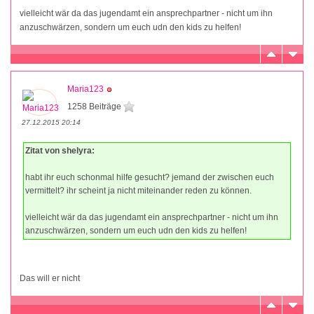
vielleicht wär da das jugendamt ein ansprechpartner - nicht um ihn
anzuschwärzen, sondern um euch udn den kids zu helfen!
Maria123
1258 Beiträge
27.12.2015 20:14
Zitat von shelyra:
habt ihr euch schonmal hilfe gesucht? jemand der zwischen euch
vermittelt? ihr scheint ja nicht miteinander reden zu können.
vielleicht wär da das jugendamt ein ansprechpartner - nicht um ihn
anzuschwärzen, sondern um euch udn den kids zu helfen!
Das will er nicht