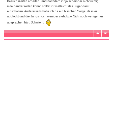
Besuchszeiten arbeiten. Und nachdem ihr ja scheinbar nicht richtig
miteinander reden könnt, solltet ihr vielleicht das Jugendamt
einschalten. Andererseits hätte ich da ein bisschen Sorge, dass er
abblockt und die Jungs noch weniger sieht bzw. Sich noch weniger an
absprachen hält. Schwierig.