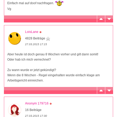
Einfach mal auf doof nachfragen.
Vg
LoisLane
4828 Beiträge
27.03.2015 17:15
Aber heute ist doch genau 8 Wochen vorher und gilt dann somit!
Oder hab ich mich verrechnet?
Zu wann wurde er jetzt gekündigt?
Wenn die 8 Wochen - Regel eingehalten wurde einfach klage am
Arbeitsgericht einreichen.
Anonym 179716
16 Beiträge
27.03.2015 17:30