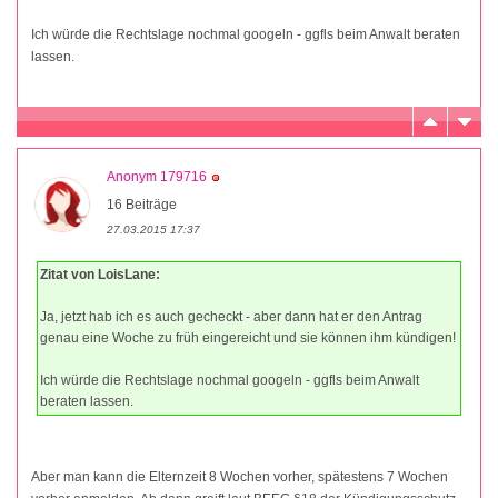
Ich würde die Rechtslage nochmal googeln - ggfls beim Anwalt beraten
lassen.
Anonym 179716
16 Beiträge
27.03.2015 17:37
Zitat von LoisLane:
Ja, jetzt hab ich es auch gecheckt - aber dann hat er den Antrag
genau eine Woche zu früh eingereicht und sie können ihm kündigen!
Ich würde die Rechtslage nochmal googeln - ggfls beim Anwalt
beraten lassen.
Aber man kann die Elternzeit 8 Wochen vorher, spätestens 7 Wochen