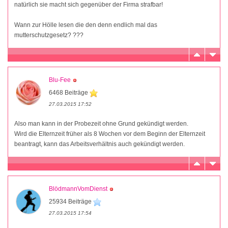
natürlich sie macht sich gegenüber der Firma strafbar!
Wann zur Hölle lesen die den denn endlich mal das
mutterschutzgesetz? ???
Blu-Fee
6468 Beiträge
27.03.2015 17:52
Also man kann in der Probezeit ohne Grund gekündigt werden.
Wird die Elternzeit früher als 8 Wochen vor dem Beginn der Elternzeit
beantragt, kann das Arbeitsverhältnis auch gekündigt werden.
BlödmannVomDienst
25934 Beiträge
27.03.2015 17:54