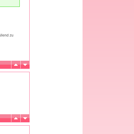
allend zu