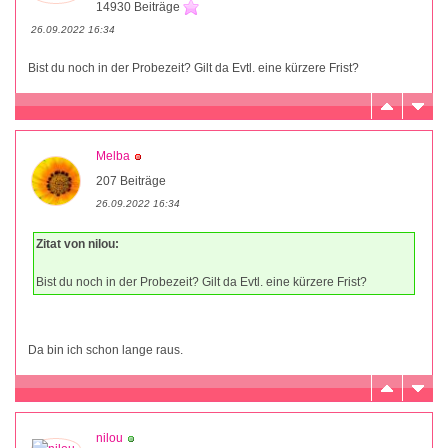
14930 Beiträge
26.09.2022 16:34
Bist du noch in der Probezeit? Gilt da Evtl. eine kürzere Frist?
Melba
207 Beiträge
26.09.2022 16:34
Zitat von nilou:
Bist du noch in der Probezeit? Gilt da Evtl. eine kürzere Frist?
Da bin ich schon lange raus.
nilou