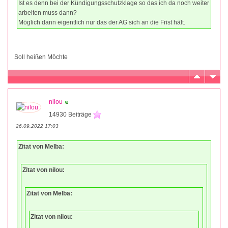
Ist es denn bei der Kündigungsschutzklage so das ich da noch weiter
arbeiten muss dann?
Möglich dann eigentlich nur das der AG sich an die Frist hält.
Soll heißen Möchte
nilou
14930 Beiträge
26.09.2022 17:03
Zitat von Melba:
Zitat von nilou:
Zitat von Melba:
Zitat von nilou: