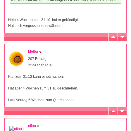
Nein 4 Wochen zum 31.10. hat er gekündigt.
Hatte ich vergessen zu erwähnen.
Melba
207 Beiträge
26.09.2022 16:34
Klar zum 31.12 kann er jetzt schon.
Hat aber 4 Wochen zum 31 10 geschrieben.
Laut Vertrag 6 Wochen zum Quartalsende
nilou