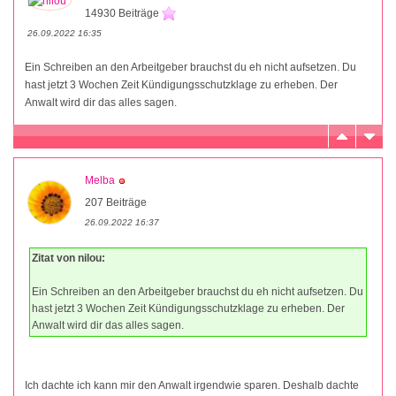
14930 Beiträge
26.09.2022 16:35
Ein Schreiben an den Arbeitgeber brauchst du eh nicht aufsetzen. Du
hast jetzt 3 Wochen Zeit Kündigungsschutzklage zu erheben. Der
Anwalt wird dir das alles sagen.
Melba
207 Beiträge
26.09.2022 16:37
Zitat von nilou:
Ein Schreiben an den Arbeitgeber brauchst du eh nicht aufsetzen. Du
hast jetzt 3 Wochen Zeit Kündigungsschutzklage zu erheben. Der
Anwalt wird dir das alles sagen.
Ich dachte ich kann mir den Anwalt irgendwie sparen. Deshalb dachte