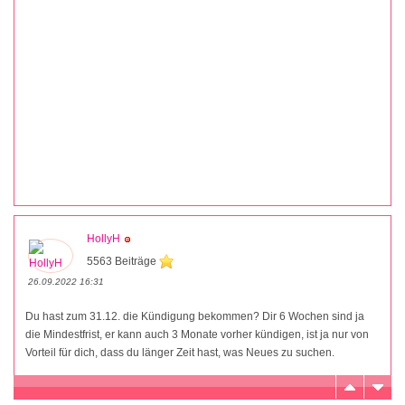
HollyH
5563 Beiträge
26.09.2022 16:31
Du hast zum 31.12. die Kündigung bekommen? Dir 6 Wochen sind ja
die Mindestfrist, er kann auch 3 Monate vorher kündigen, ist ja nur von
Vorteil für dich, dass du länger Zeit hast, was Neues zu suchen.