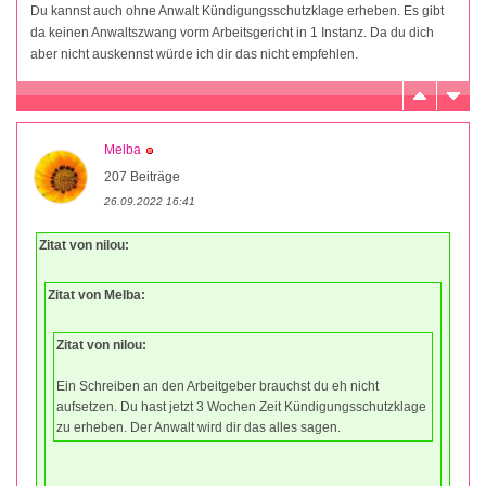
Du kannst auch ohne Anwalt Kündigungsschutzklage erheben. Es gibt
da keinen Anwaltszwang vorm Arbeitsgericht in 1 Instanz. Da du dich
aber nicht auskennst würde ich dir das nicht empfehlen.
Melba
207 Beiträge
26.09.2022 16:41
Zitat von nilou:
Zitat von Melba:
Zitat von nilou:
Ein Schreiben an den Arbeitgeber brauchst du eh nicht
aufsetzen. Du hast jetzt 3 Wochen Zeit Kündigungsschutzklage
zu erheben. Der Anwalt wird dir das alles sagen.