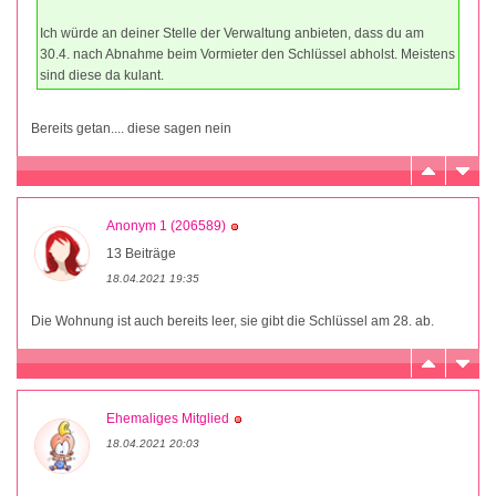
Ich würde an deiner Stelle der Verwaltung anbieten, dass du am
30.4. nach Abnahme beim Vormieter den Schlüssel abholst. Meistens
sind diese da kulant.
Bereits getan.... diese sagen nein
Anonym 1 (206589)
13 Beiträge
18.04.2021 19:35
Die Wohnung ist auch bereits leer, sie gibt die Schlüssel am 28. ab.
Ehemaliges Mitglied
18.04.2021 20:03