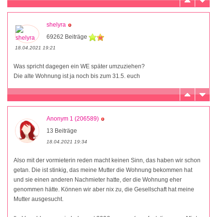
shelyra
69262 Beiträge
18.04.2021 19:21
Was spricht dagegen ein WE später umzuziehen?
Die alte Wohnung ist ja noch bis zum 31.5. euch
Anonym 1 (206589)
13 Beiträge
18.04.2021 19:34
Also mit der vormieterin reden macht keinen Sinn, das haben wir schon
getan. Die ist stinkig, das meine Mutter die Wohnung bekommen hat
und sie einen anderen Nachmieter hatte, der die Wohnung eher
genommen hätte. Können wir aber nix zu, die Gesellschaft hat meine
Mutter ausgesucht.