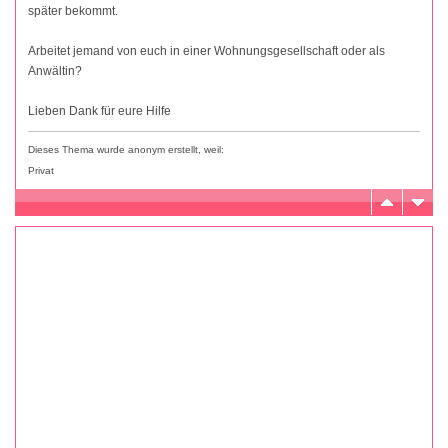
später bekommt.
Arbeitet jemand von euch in einer Wohnungsgesellschaft oder als
Anwältin?
Lieben Dank für eure Hilfe
Dieses Thema wurde anonym erstellt, weil:
Privat