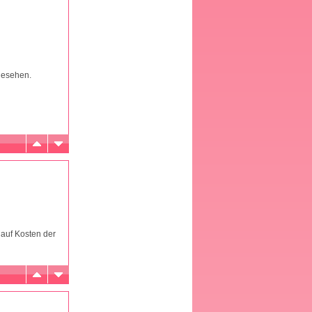
gesehen.
 auf Kosten der