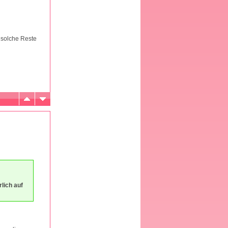
 solche Reste
rlich auf