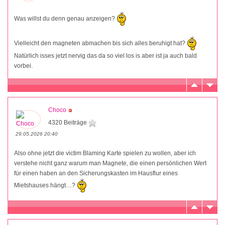
Was willst du denn genau anzeigen?
Vielleicht den magneten abmachen bis sich alles beruhigt hat?
Natürlich isses jetzt nervig das da so viel los is aber ist ja auch bald
vorbei.
Choco
4320 Beiträge
29.05.2026 20:40
Also ohne jetzt die victim Blaming Karte spielen zu wollen, aber ich
verstehe nicht ganz warum man Magnete, die einen persönlichen Wert
für einen haben an den Sicherungskasten im Hausflur eines
Mietshauses hängt…?