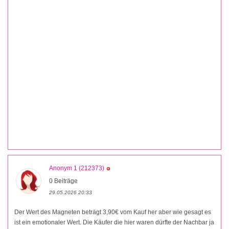
Anonym 1 (212373)
0 Beiträge
29.05.2026 20:33
Der Wert des Magneten beträgt 3,90€ vom Kauf her aber wie gesagt es
ist ein emotionaler Wert. Die Käufer die hier waren dürfte der Nachbar ja