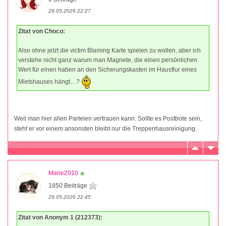
29.05.2026 22:27
Zitat von Choco:
Also ohne jetzt die victim Blaming Karte spielen zu wollen, aber ich
verstehe nicht ganz warum man Magnete, die einen persönlichen
Wert für einen haben an den Sicherungskasten im Hausflur eines
Mietshauses hängt…?
Weil man hier allen Parteien vertrauen kann. Sollte es Postbote sein,
steht er vor einem ansonsten bleibt nur die Treppenhausreinigung.
Marie2010
1850 Beiträge
29.05.2026 22:45
Zitat von Anonym 1 (212373):