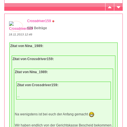
Crossdriver159
629 Beiträge
18.11.2013 12:46
Zitat von Nina_1989:
Zitat von Crossdriver159:
Zitat von Nina_1989:
Zitat von Crossdriver159:
...
Na wenigstens ist bei euch der Anfang gemacht
Wir haben endlich von der Gerichtskasse Bescheid bekommen.