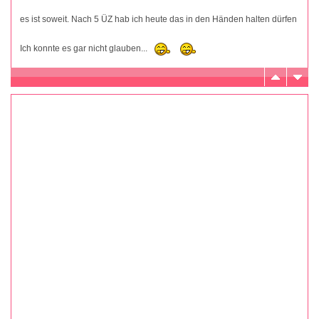
es ist soweit. Nach 5 ÜZ hab ich heute das in den Händen halten dürfen
Ich konnte es gar nicht glauben...