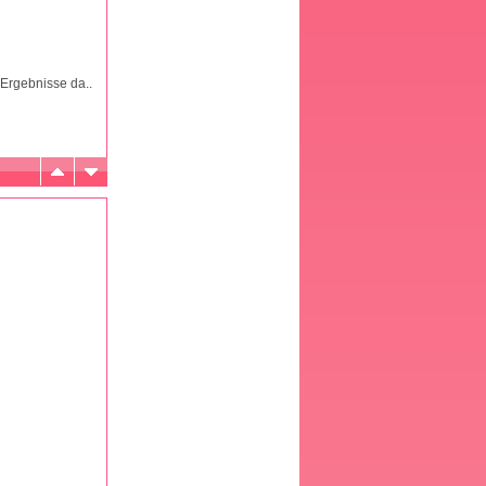
Ergebnisse da..