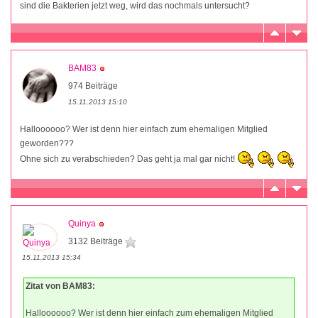
sind die Bakterien jetzt weg, wird das nochmals untersucht?
BAM83
974 Beiträge
15.11.2013 15:10
Halloooooo? Wer ist denn hier einfach zum ehemaligen Mitglied
geworden???
Ohne sich zu verabschieden? Das geht ja mal gar nicht!
Quinya
3132 Beiträge
15.11.2013 15:34
Zitat von BAM83:
Halloooooo? Wer ist denn hier einfach zum ehemaligen Mitglied