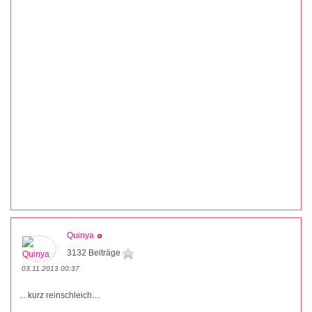
Quinya
3132 Beiträge
03.11.2013 00:37
... kurz reinschleich....