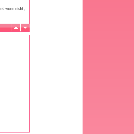
und wenn nicht ,