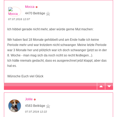
Mocca
4470 Beiträge
07.07.2016 12:07
Ich hibbel gerade nicht mehr, aber würde gerne Mut machen:
Wir haben fast 18 Monate gehibbelt und am Ende hatte ich keine
Periode mehr und war trotzdem nicht schwanger. Meine letzte Periode
war 3 Monate her und plötzlich war ich doch schwanger (jetzt so in der
8. Woche - man mag sich da noch nciht so recht festlegen...).
Ich hätte niemals gedacht, dass es ausgerechnet jetzt klappt, aber das
hat es.
Wünsche Euch viel Glück
Jolile
4583 Beiträge
07.07.2016 12:22