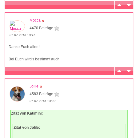
Mocca
4470 Beiträge
07.07.2016 13:16
Danke Euch allen!
Bei Euch wird's bestimmt auch.
Jolile
4583 Beiträge
07.07.2016 13:20
Zitat von Katimini:
Zitat von Jolile: