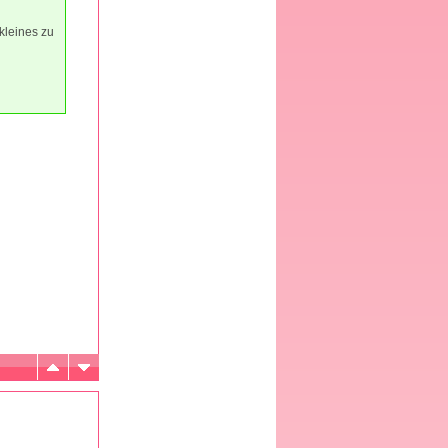
kleines zu