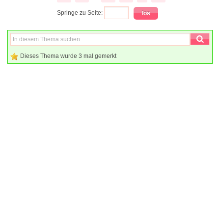
Springe zu Seite:
Dieses Thema wurde 3 mal gemerkt