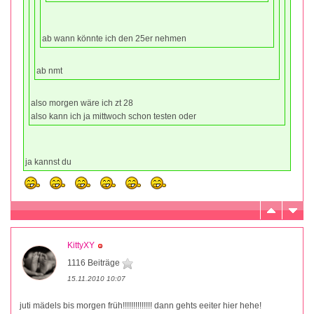
ab wann könnte ich den 25er nehmen
ab nmt
also morgen wäre ich zt 28
also kann ich ja mittwoch schon testen oder
ja kannst du
KittyXY
1116 Beiträge
15.11.2010 10:07
juti mädels bis morgen früh!!!!!!!!!!!!!! dann gehts eeiter hier hehe!