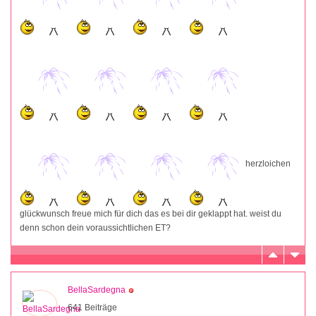
herzloichen
glückwunsch freue mich für dich das es bei dir geklappt hat. weist du
denn schon dein voraussichtlichen ET?
BellaSardegna
641 Beiträge