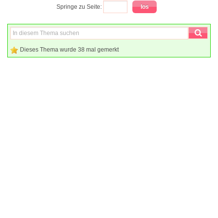
Springe zu Seite:
Dieses Thema wurde 38 mal gemerkt