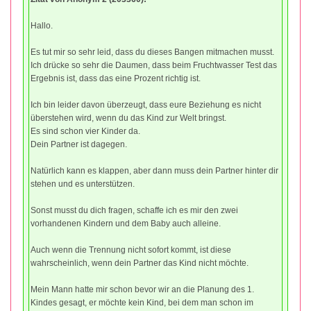
Hallo.
Es tut mir so sehr leid, dass du dieses Bangen mitmachen musst.
Ich drücke so sehr die Daumen, dass beim Fruchtwasser Test das
Ergebnis ist, dass das eine Prozent richtig ist.
Ich bin leider davon überzeugt, dass eure Beziehung es nicht
überstehen wird, wenn du das Kind zur Welt bringst.
Es sind schon vier Kinder da.
Dein Partner ist dagegen.
Natürlich kann es klappen, aber dann muss dein Partner hinter dir
stehen und es unterstützen.
Sonst musst du dich fragen, schaffe ich es mir den zwei
vorhandenen Kindern und dem Baby auch alleine.
Auch wenn die Trennung nicht sofort kommt, ist diese
wahrscheinlich, wenn dein Partner das Kind nicht möchte.
Mein Mann hatte mir schon bevor wir an die Planung des 1.
Kindes gesagt, er möchte kein Kind, bei dem man schon im