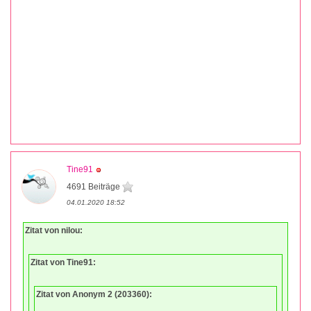
Tine91
4691 Beiträge
04.01.2020 18:52
Zitat von nilou:
Zitat von Tine91:
Zitat von Anonym 2 (203360):