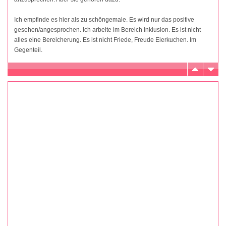
Ich empfinde es hier als zu schöngemale. Es wird nur das positive
gesehen/angesprochen. Ich arbeite im Bereich Inklusion. Es ist nicht
alles eine Bereicherung. Es ist nicht Friede, Freude Eierkuchen. Im
Gegenteil.