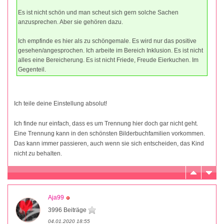
Es ist nicht schön und man scheut sich gern solche Sachen
anzusprechen. Aber sie gehören dazu.
Ich empfinde es hier als zu schöngemale. Es wird nur das positive
gesehen/angesprochen. Ich arbeite im Bereich Inklusion. Es ist nicht
alles eine Bereicherung. Es ist nicht Friede, Freude Eierkuchen. Im
Gegenteil.
Ich teile deine Einstellung absolut!
Ich finde nur einfach, dass es um Trennung hier doch gar nicht geht.
Eine Trennung kann in den schönsten Bilderbuchfamilien vorkommen.
Das kann immer passieren, auch wenn sie sich entscheiden, das Kind
nicht zu behalten.
Aja99
3996 Beiträge
04.01.2020 18:55