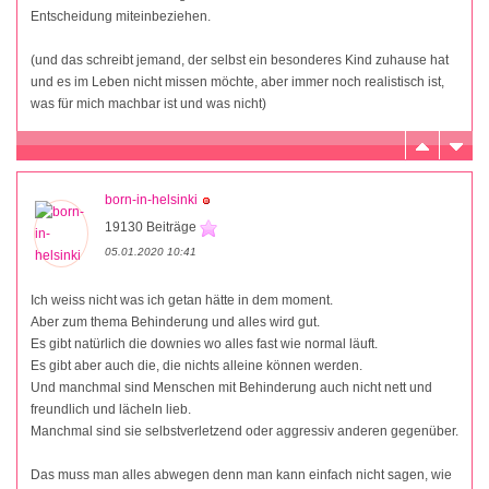
Entscheidung miteinbeziehen.
(und das schreibt jemand, der selbst ein besonderes Kind zuhause hat
und es im Leben nicht missen möchte, aber immer noch realistisch ist,
was für mich machbar ist und was nicht)
born-in-helsinki
19130 Beiträge
05.01.2020 10:41
Ich weiss nicht was ich getan hätte in dem moment.
Aber zum thema Behinderung und alles wird gut.
Es gibt natürlich die downies wo alles fast wie normal läuft.
Es gibt aber auch die, die nichts alleine können werden.
Und manchmal sind Menschen mit Behinderung auch nicht nett und
freundlich und lächeln lieb.
Manchmal sind sie selbstverletzend oder aggressiv anderen gegenüber.
Das muss man alles abwegen denn man kann einfach nicht sagen, wie