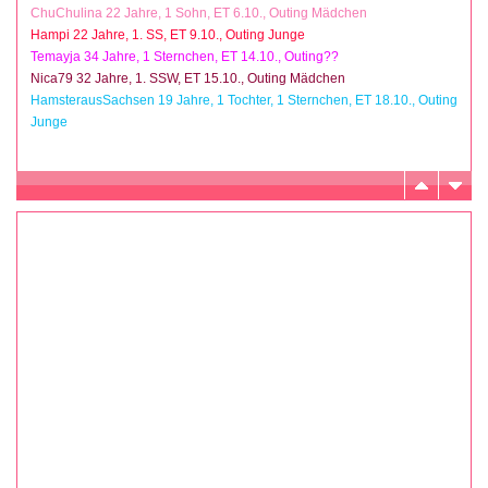
ChuChulina 22 Jahre, 1 Sohn, ET 6.10., Outing Mädchen
Hampi 22 Jahre, 1. SS, ET 9.10., Outing Junge
Temayja 34 Jahre, 1 Sternchen, ET 14.10., Outing??
Nica79 32 Jahre, 1. SSW, ET 15.10., Outing Mädchen
HamsterausSachsen 19 Jahre, 1 Tochter, 1 Sternchen, ET 18.10., Outing
Junge