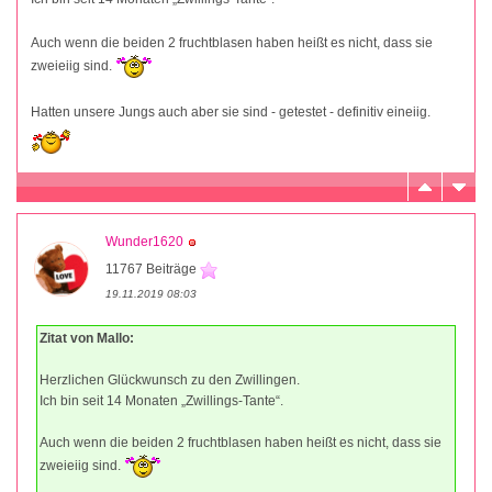
Auch wenn die beiden 2 fruchtblasen haben heißt es nicht, dass sie
zweieiig sind.
Hatten unsere Jungs auch aber sie sind - getestet - definitiv eineiig.
Wunder1620
11767 Beiträge
19.11.2019 08:03
Zitat von Mallo:
Herzlichen Glückwunsch zu den Zwillingen.
Ich bin seit 14 Monaten „Zwillings-Tante“.
Auch wenn die beiden 2 fruchtblasen haben heißt es nicht, dass sie
zweieiig sind.