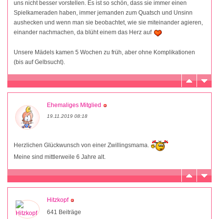
uns nicht besser vorstellen. Es ist so schön, dass sie immer einen
Spielkameraden haben, immer jemanden zum Quatsch und Unsinn
aushecken und wenn man sie beobachtet, wie sie miteinander agieren,
einander nachmachen, da blüht einem das Herz auf
Unsere Mädels kamen 5 Wochen zu früh, aber ohne Komplikationen
(bis auf Gelbsucht).
Ehemaliges Mitglied
19.11.2019 08:18
Herzlichen Glückwunsch von einer Zwillingsmama.
Meine sind mittlerweile 6 Jahre alt.
Hitzkopf
641 Beiträge