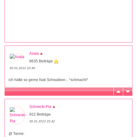
Azala
8635 Beiträge
30.01.2012 22:40
ich hätte so gerne Nati Schwalben... *schmacht*
Schnecki-Pia
922 Beiträge
30.01.2012 22:42
@ Tanne: