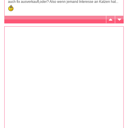
auch fix ausverkauft,oder? Also wenn jemand Interesse an Katzen hat...