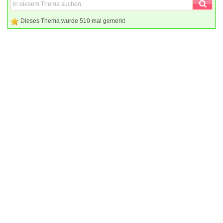
Dieses Thema wurde 510 mal gemerkt