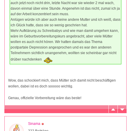
auch jetzt noch nicht drin, letzte Nacht war sie wieder 2 mal wach,
davon einmal über eine Stunde. Angenehm ist das nicht, zumal ich ja
auf der Arbeit konzentriert sein muss.
Anlügen würde ich aber auch keine andere Mutter und ich weiß, dass
ich Glück hatte, dass sie so wenig geschrien hat.
Mehr Aufklärung zu Schreibabys und wie man damit umgehen kann,
wäre im Geburtsvorbereitungskurs angebracht, aber viele Mütter
wollen es auch nicht hören. Wir hatten damals das Thema
postpartale Depression angesprochen und es war den anderen
Teilnehmern sichtlich unangenehm, wollten sie scheinbar gar nicht
drüber nachdenken
Wow, das schockiert mich, dass Mütter sich damit nicht beschäftigen
wollen, dabei ist es doch sooooo wichtig.
Genau, offizielle Vorbereitung wäre das beste!
Sinama