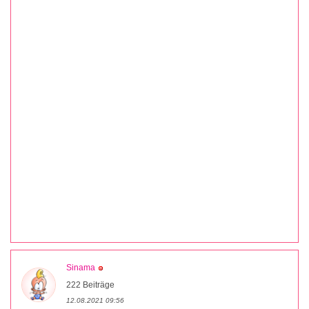
Sinama
222 Beiträge
12.08.2021 09:56