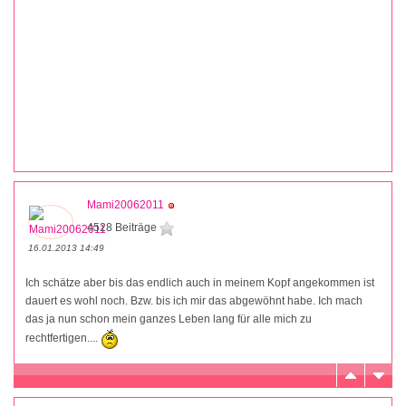
Mami20062011
4528 Beiträge
16.01.2013 14:49
Ich schätze aber bis das endlich auch in meinem Kopf angekommen ist
dauert es wohl noch. Bzw. bis ich mir das abgewöhnt habe. Ich mach
das ja nun schon mein ganzes Leben lang für alle mich zu
rechtfertigen....