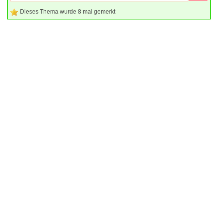
Dieses Thema wurde 8 mal gemerkt