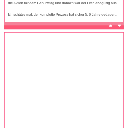
die Aktion mit dem Geburtstag und danach war der Ofen endgültig aus.
Ich schätze mal, der komplette Prozess hat sicher 5, 6 Jahre gedauert..