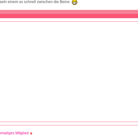
useln einem so schnell zwischen die Beine.
maliges Mitglied