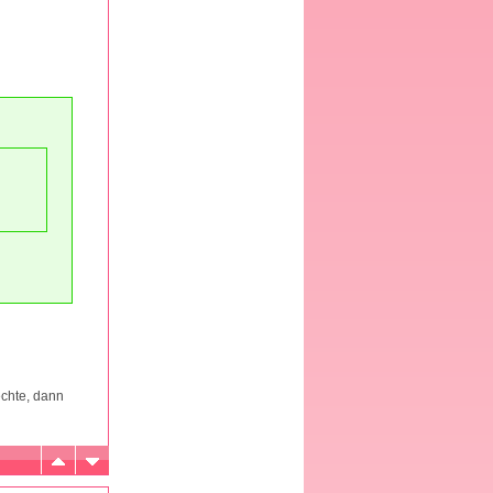
echte, dann