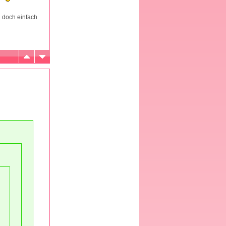
l doch einfach