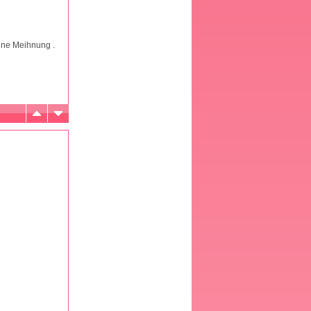
eine Meihnung .