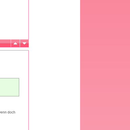
 wenn doch