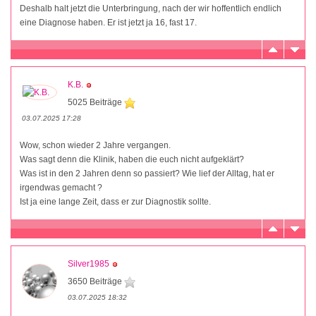
Deshalb halt jetzt die Unterbringung, nach der wir hoffentlich endlich
eine Diagnose haben. Er ist jetzt ja 16, fast 17.
K.B.
5025 Beiträge
03.07.2025 17:28
Wow, schon wieder 2 Jahre vergangen.
Was sagt denn die Klinik, haben die euch nicht aufgeklärt?
Was ist in den 2 Jahren denn so passiert? Wie lief der Alltag, hat er
irgendwas gemacht ?
Ist ja eine lange Zeit, dass er zur Diagnostik sollte.
Silver1985
3650 Beiträge
03.07.2025 18:32