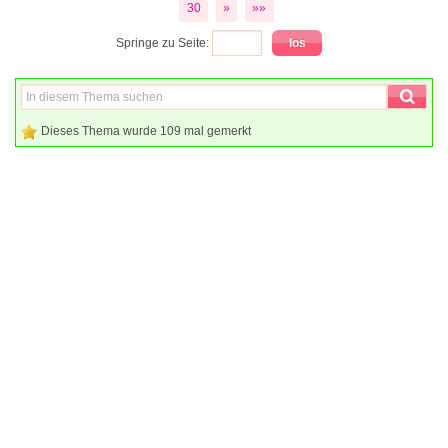
30
»
»»
Springe zu Seite:
Dieses Thema wurde 109 mal gemerkt