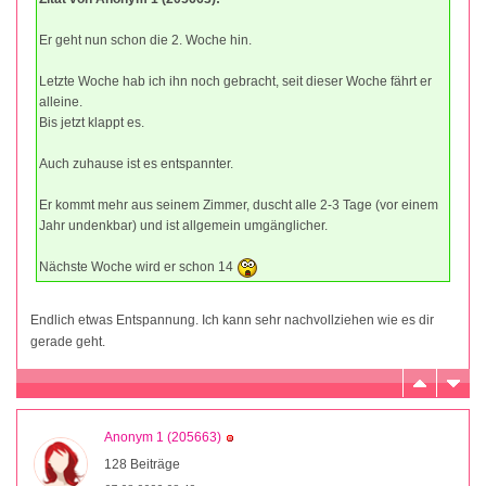
Er geht nun schon die 2. Woche hin.
Letzte Woche hab ich ihn noch gebracht, seit dieser Woche fährt er
alleine.
Bis jetzt klappt es.
Auch zuhause ist es entspannter.
Er kommt mehr aus seinem Zimmer, duscht alle 2-3 Tage (vor einem
Jahr undenkbar) und ist allgemein umgänglicher.
Nächste Woche wird er schon 14
Endlich etwas Entspannung. Ich kann sehr nachvollziehen wie es dir
gerade geht.
Anonym 1 (205663)
128 Beiträge