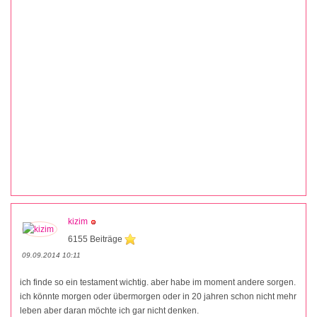
kizim
6155 Beiträge
09.09.2014 10:11
ich finde so ein testament wichtig. aber habe im moment andere sorgen.
ich könnte morgen oder übermorgen oder in 20 jahren schon nicht mehr
leben aber daran möchte ich gar nicht denken.