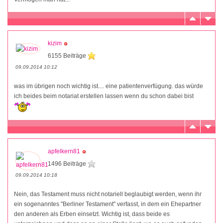
kizim
6155 Beiträge
09.09.2014 10:12
was im übrigen noch wichtig ist.... eine patientenverfügung. das würde
ich beides beim notariat erstellen lassen wenn du schon dabei bist
apfelkern81
1496 Beiträge
09.09.2014 10:18
Nein, das Testament muss nicht notariell beglaubigt werden, wenn ihr
ein sogenanntes "Berliner Testament" verfasst, in dem ein Ehepartner
den anderen als Erben einsetzt. Wichtig ist, dass beide es