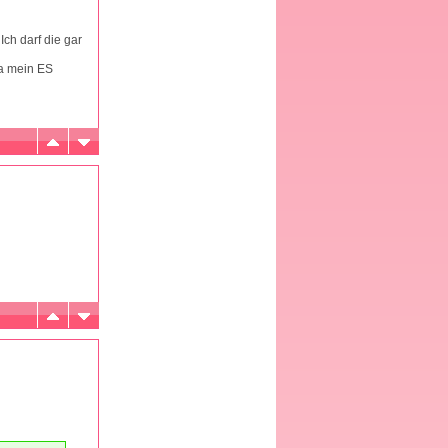
Ich darf die gar
ja mein ES