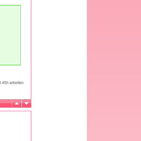
3.45h arbeiten